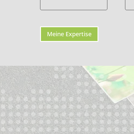
Meine Expertise