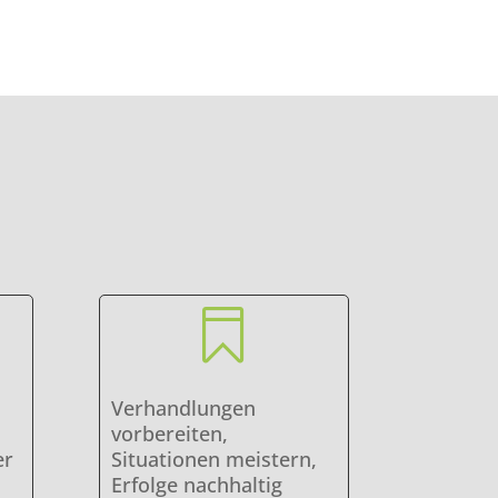

Verhandlungen
vorbereiten,
er
Situationen meistern,
Erfolge nachhaltig