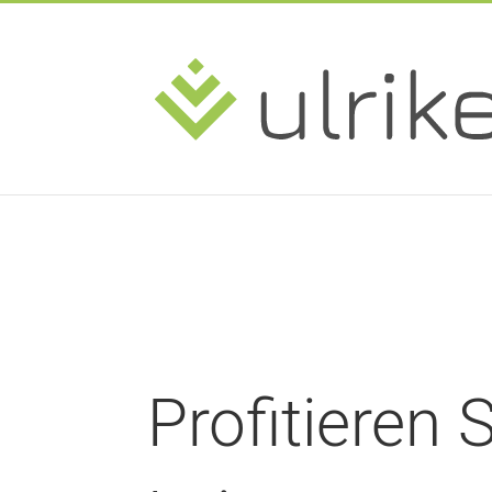
Profitieren