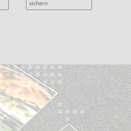
sichern