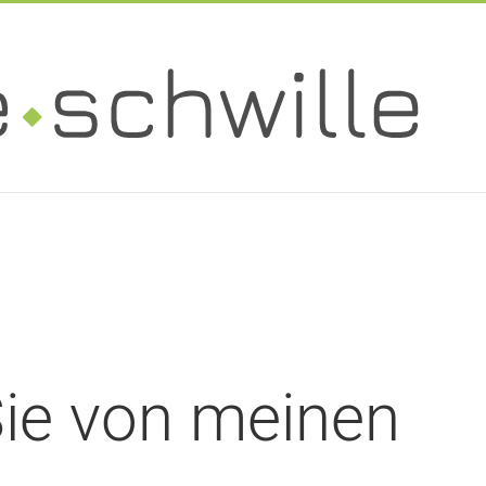
 Sie von meinen